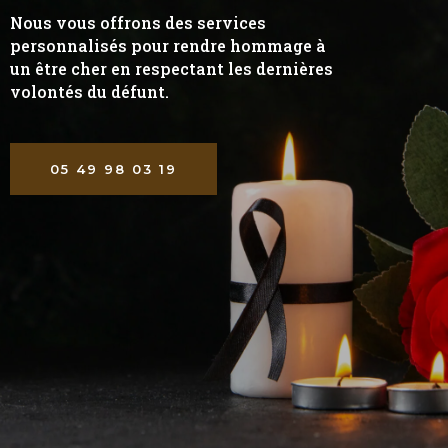
Nous vous offrons des services
personnalisés pour rendre hommage à
un être cher en respectant les dernières
volontés du défunt.
05 49 98 03 19