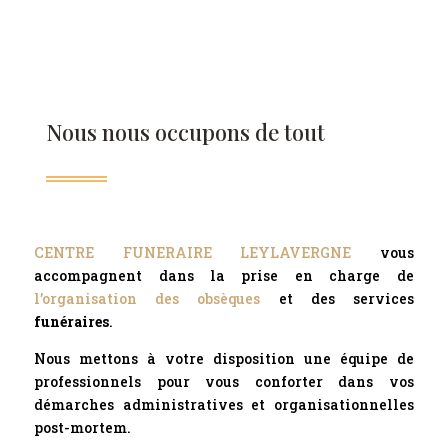
Nous nous occupons de tout
CENTRE FUNERAIRE LEYLAVERGNE
vous
accompagnent dans la prise en charge de
l’organisation des obsèques
et des services
funéraires
.
Nous mettons à votre disposition une équipe de
professionnels pour vous conforter dans vos
démarches administratives et organisationnelles
post-mortem.