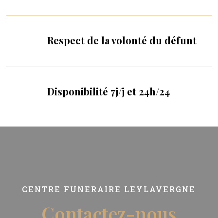
Respect de la volonté du défunt
Disponibilité 7j/j et 24h/24
CENTRE FUNERAIRE LEYLAVERGNE
Contactez-nous