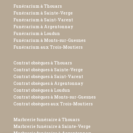
Funérarium à Thouars
Funérarium à Sainte-Verge
Funérarium à Saint-Varent
Funérarium à Argentonnay
Funérarium à Loudun
Funérarium à Monts-sur-Guesnes
Funérarium aux Trois-Moutiers
Contrat obsèques à Thouars
Contrat obsèques à Sainte-Verge
Contrat obsèques à Saint-Varent
Contrat obsèques à Argentonnay
Contrat obsèques à Loudun
Contrat obsèques à Monts-sur-Guesnes
Contrat obsèques aux Trois-Moutiers
Marbrerie funéraire à Thouars
Marbrerie funéraire à Sainte-Verge