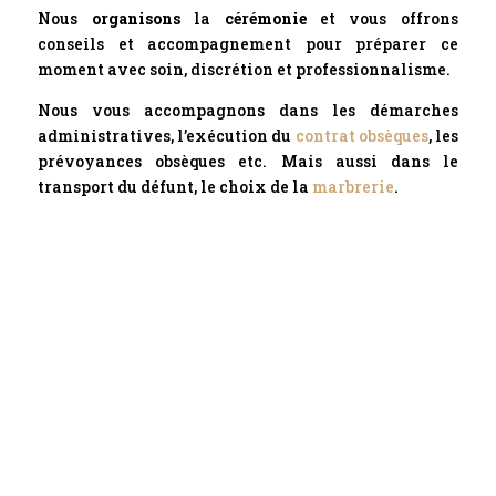
Nous
organisons
la
cérémonie
et vous offrons
conseils et accompagnement pour préparer ce
moment avec soin, discrétion et professionnalisme.
Nous vous accompagnons dans les démarches
administratives, l’exécution du
contrat obsèques
, les
prévoyances obsèques etc. Mais aussi dans le
transport du défunt, le choix de la
marbrerie
.