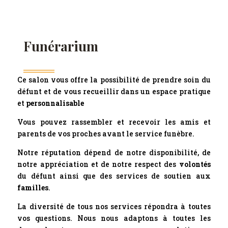
Funérarium
Ce salon vous offre la possibilité de prendre soin du
défunt et de vous recueillir dans un espace pratique
et
personnalisable
Vous pouvez rassembler et recevoir les amis et
parents de vos proches avant le service funèbre.
Notre réputation dépend de notre disponibilité, de
notre appréciation et de notre respect des
volontés
du défunt ainsi que des services de soutien aux
familles
.
La diversité de tous nos services répondra à toutes
vos questions. Nous nous adaptons à toutes les