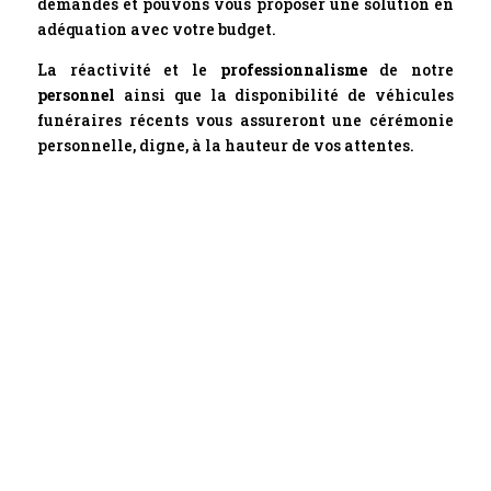
demandes et pouvons vous proposer une solution en
adéquation avec votre budget.
La réactivité et le
professionnalisme
de notre
personnel
ainsi que la disponibilité de véhicules
funéraires récents vous assureront une cérémonie
personnelle, digne, à la hauteur de vos attentes.