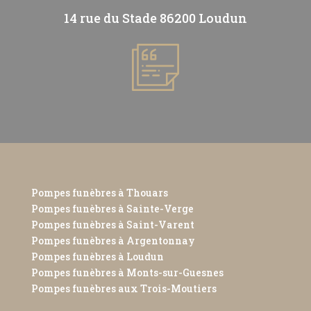
14 rue du Stade 86200 Loudun
Pompes funèbres à Thouars
Pompes funèbres à Sainte-Verge
Pompes funèbres à Saint-Varent
Pompes funèbres à Argentonnay
Pompes funèbres à Loudun
Pompes funèbres à Monts-sur-Guesnes
Pompes funèbres aux Trois-Moutiers