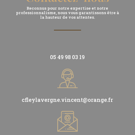
Reconnus pour notre expertise et notre
professionnalisme, nous vous garantissons être à
la hauteur de vos attentes.
05 49 98 03 19
cfleylavergne.vincent@orange.fr