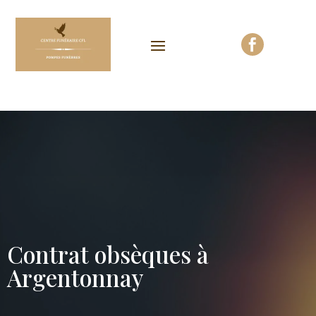

Contrat obsèques à
Argentonnay