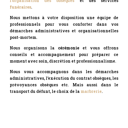
l’organisation des obsèques
et des services
funéraires
.
Nous mettons à votre disposition une équipe de
professionnels pour vous conforter dans vos
démarches administratives et organisationnelles
post-mortem.
Nous organisons la
cérémonie
et vous offrons
conseils et accompagnement pour préparer ce
moment avec soin, discrétion et professionnalisme.
Nous vous accompagnons dans les démarches
administratives, l’exécution du contrat obsèques, les
prévoyances obsèques etc. Mais aussi dans le
transport du défunt, le choix de la
marbrerie
.