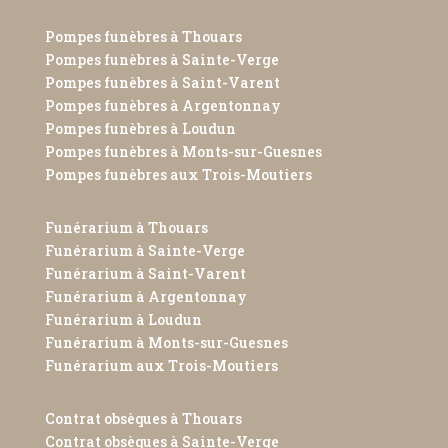
Pompes funèbres à Thouars
Pompes funèbres à Sainte-Verge
Pompes funèbres à Saint-Varent
Pompes funèbres à Argentonnay
Pompes funèbres à Loudun
Pompes funèbres à Monts-sur-Guesnes
Pompes funèbres aux Trois-Moutiers
Funérarium à Thouars
Funérarium à Sainte-Verge
Funérarium à Saint-Varent
Funérarium à Argentonnay
Funérarium à Loudun
Funérarium à Monts-sur-Guesnes
Funérarium aux Trois-Moutiers
Contrat obsèques à Thouars
Contrat obsèques à Sainte-Verge