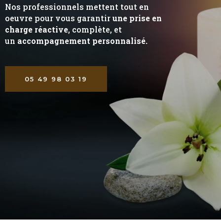
Nos professionnels mettent tout en
oeuvre pour vous garantir
une prise en
charge réactive
, complète, et
un
accompagnement personnalisé.
05 49 98 03 19