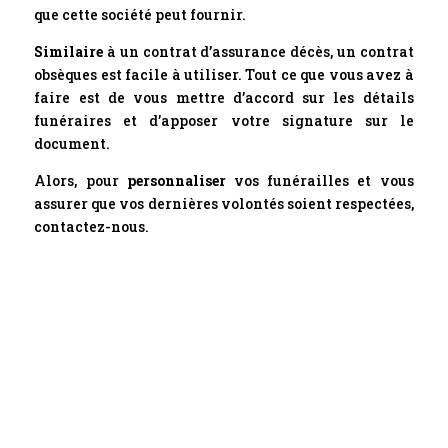
que cette société peut fournir.
Similaire
à un contrat d’assurance décès, un contrat
obsèques est facile à utiliser. Tout ce que vous avez à
faire est de vous mettre d’accord sur les détails
funéraires et d’apposer votre signature sur le
document.
Alors, pour
personnaliser
vos funérailles et vous
assurer que vos dernières volontés soient respectées,
contactez-nous.