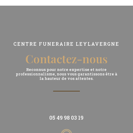
CENTRE FUNERAIRE LEYLAVERGNE
Contactez-nous
Reconnus pour notre expertise et notre
professionnalisme, nous vous garantissons être à
la hauteur de vos attentes.
05 49 98 03 19