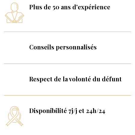
Plus de 50 ans d'expérience
Conseils personnalisés
Respect de la volonté du défunt
Disponibilité 7j/j et 24h/24