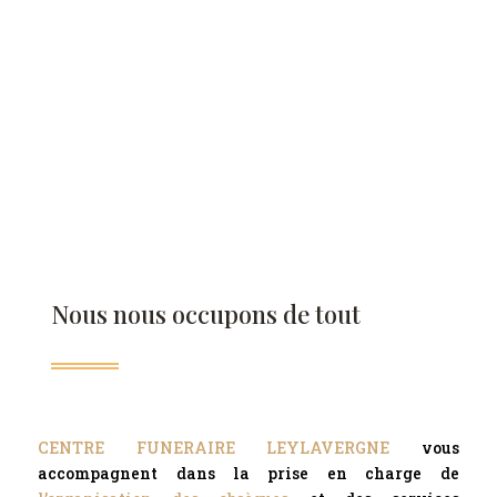
Nous nous occupons de tout
CENTRE FUNERAIRE LEYLAVERGNE
vous
accompagnent dans la prise en charge de