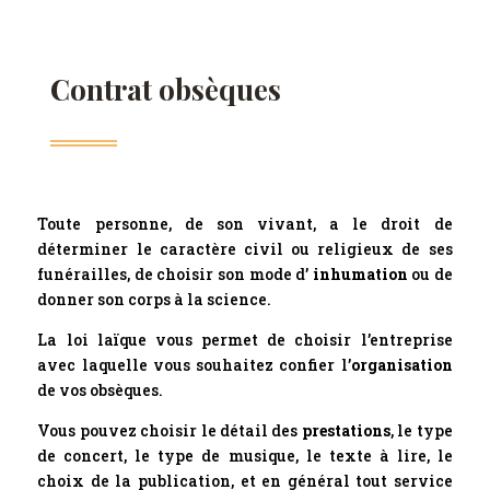
Contrat obsèques
Toute personne, de son vivant, a le droit de
déterminer le caractère civil ou religieux de ses
funérailles, de choisir son mode d’
inhumation
ou de
donner son corps à la science.
La loi laïque vous permet de choisir l’entreprise
avec laquelle vous souhaitez confier l’
organisation
de vos obsèques.
Vous pouvez choisir le détail des
prestations
, le type
de concert, le type de musique, le texte à lire, le
choix de la publication, et en général tout service